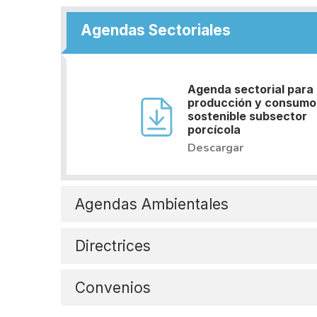
Agendas Sectoriales
Agenda sectorial para 
producción y consumo
sostenible subsector
porcícola
Descargar
Agendas Ambientales
Directrices
Convenios