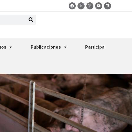
tos
Publicaciones
Participa