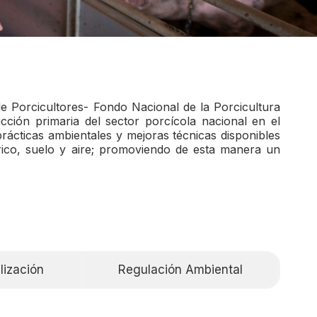
e Porcicultores- Fondo Nacional de la Porcicultura
ción primaria del sector porcícola nacional en el
rácticas ambientales y mejoras técnicas disponibles
rico, suelo y aire; promoviendo de esta manera un
ilización
Regulación Ambiental