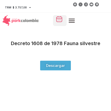
TRM: $ 3.757,08
Decreto 1608 de 1978 Fauna silvestre
Descargar