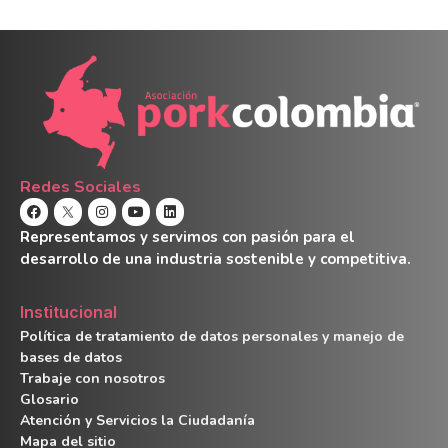
Redes Sociales
Representamos y servimos con pasión para el
desarrollo de una industria sostenible y competitiva.
Institucional
Política de tratamiento de datos personales y manejo de
bases de datos
Trabaje con nosotros
Glosario
Atención y Servicios la Ciudadanía
Mapa del sitio