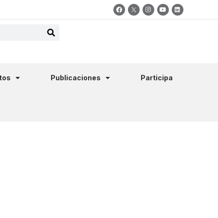
tos
Publicaciones
Participa