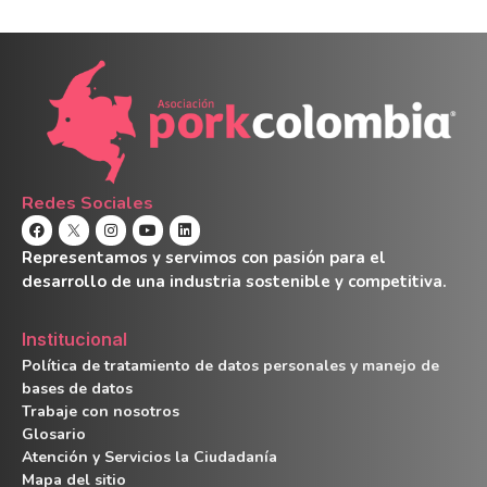
Redes Sociales
Representamos y servimos con pasión para el
desarrollo de una industria sostenible y competitiva.
Institucional
Política de tratamiento de datos personales y manejo de
bases de datos
Trabaje con nosotros
Glosario
Atención y Servicios la Ciudadanía
Mapa del sitio