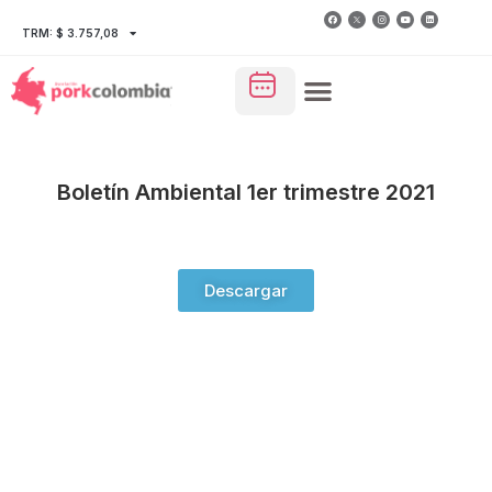
TRM: $ 3.757,08
Boletín Ambiental 1er trimestre 2021
Descargar