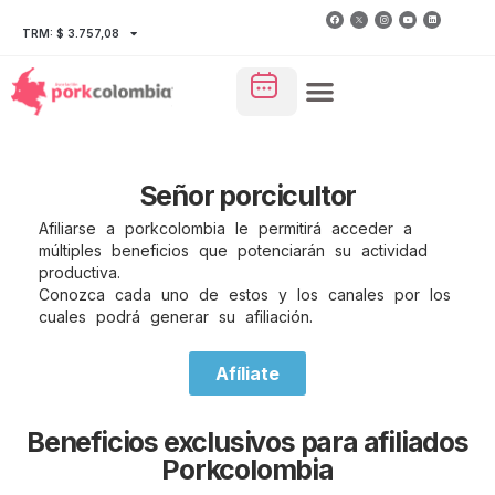
TRM: $ 3.757,08
Señor porcicultor
Afiliarse a porkcolombia le permitirá acceder a
múltiples beneficios que potenciarán su actividad
productiva.
Conozca cada uno de estos y los canales por los
cuales podrá generar su afiliación.
Afíliate
Beneficios exclusivos para afiliados
Porkcolombia