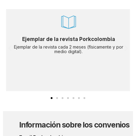
Ejemplar de la revista Porkcolombia
Ejemplar de la revista cada 2 meses (físicamente y por
medio digital).
Información sobre los convenios