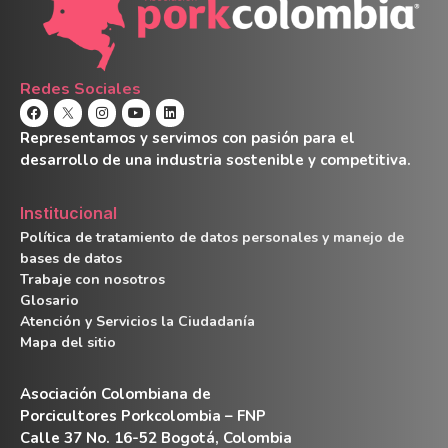
Redes Sociales
Representamos y servimos con pasión para el
desarrollo de una industria sostenible y competitiva.
Institucional
Política de tratamiento de datos personales y manejo de
bases de datos
Trabaje con nosotros
Glosario
Atención y Servicios la Ciudadanía
Mapa del sitio
Asociación Colombiana de
Porcicultores Porkcolombia – FNP
Calle 37 No. 16-52 Bogotá, Colombia