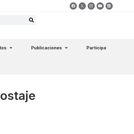
tos
Publicaciones
Participa
ostaje