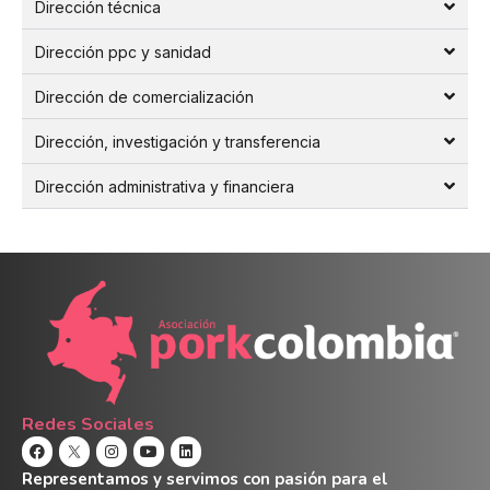
Dirección técnica
Dirección ppc y sanidad
Dirección de comercialización
Dirección, investigación y transferencia
Dirección administrativa y financiera
Redes Sociales
Representamos y servimos con pasión para el