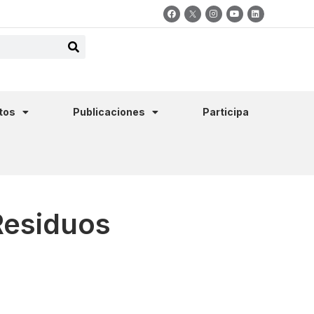
tos
Publicaciones
Participa
Residuos