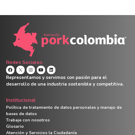
Redes Sociales
Representamos y servimos con pasión para el
desarrollo de una industria sostenible y competitiva.
Institucional
Política de tratamiento de datos personales y manejo de
bases de datos
Trabaje con nosotros
Glosario
Atención y Servicios la Ciudadanía