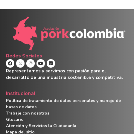
Redes Sociales
Representamos y servimos con pasión para el
desarrollo de una industria sostenible y competitiva.
Institucional
Política de tratamiento de datos personales y manejo de
bases de datos
Trabaje con nosotros
Glosario
Atención y Servicios la Ciudadanía
Mapa del sitio