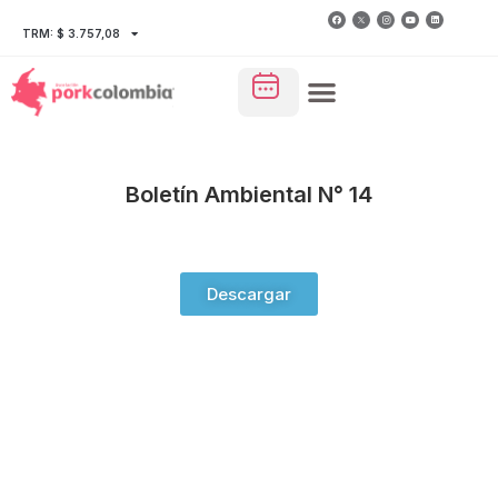
TRM: $ 3.757,08
Boletín Ambiental N° 14
Descargar