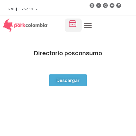
TRM: $ 3.757,08
Directorio posconsumo
Descargar