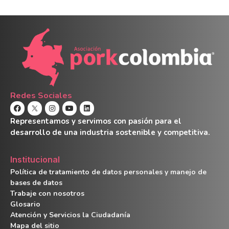
Redes Sociales
Representamos y servimos con pasión para el
desarrollo de una industria sostenible y competitiva.
Institucional
Política de tratamiento de datos personales y manejo de
bases de datos
Trabaje con nosotros
Glosario
Atención y Servicios la Ciudadanía
Mapa del sitio