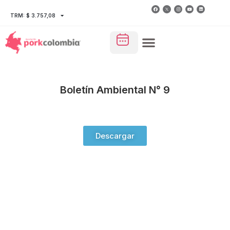
TRM: $ 3.757,08
Boletín Ambiental N° 9
Descargar