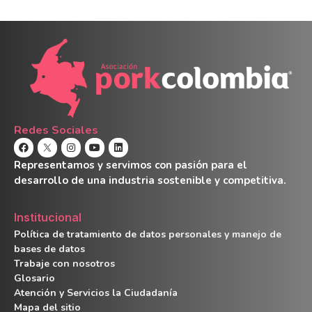
Redes Sociales
Representamos y servimos con pasión para el
desarrollo de una industria sostenible y competitiva.
Institucional
Política de tratamiento de datos personales y manejo de
bases de datos
Trabaje con nosotros
Glosario
Atención y Servicios la Ciudadanía
Mapa del sitio