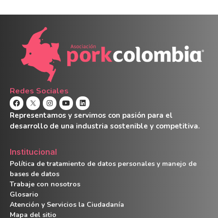
Redes Sociales
Representamos y servimos con pasión para el
desarrollo de una industria sostenible y competitiva.
Institucional
Política de tratamiento de datos personales y manejo de
bases de datos
Trabaje con nosotros
Glosario
Atención y Servicios la Ciudadanía
Mapa del sitio