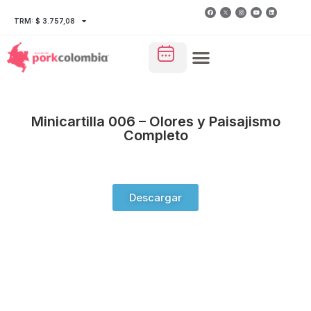
TRM: $ 3.757,08
Minicartilla 006 – Olores y Paisajismo
Completo
Descargar