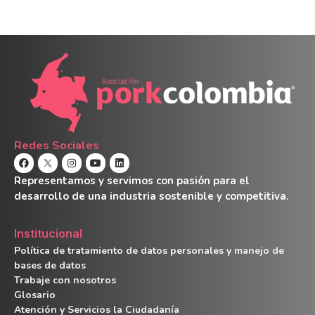
Redes Sociales
Representamos y servimos con pasión para el
desarrollo de una industria sostenible y competitiva.
Institucional
Política de tratamiento de datos personales y manejo de
bases de datos
Trabaje con nosotros
Glosario
Atención y Servicios la Ciudadanía