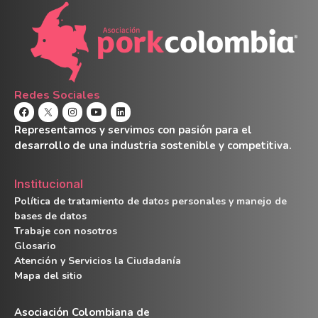
Redes Sociales
Representamos y servimos con pasión para el
desarrollo de una industria sostenible y competitiva.
Institucional
Política de tratamiento de datos personales y manejo de
bases de datos
Trabaje con nosotros
Glosario
Atención y Servicios la Ciudadanía
Mapa del sitio
Asociación Colombiana de