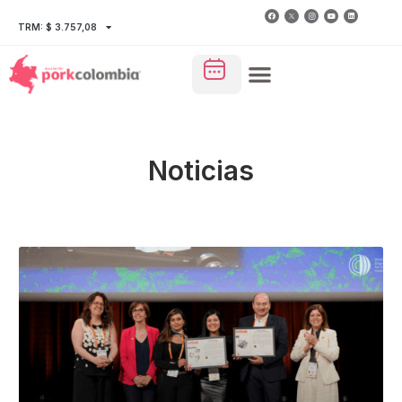
TRM: $ 3.757,08
Noticias