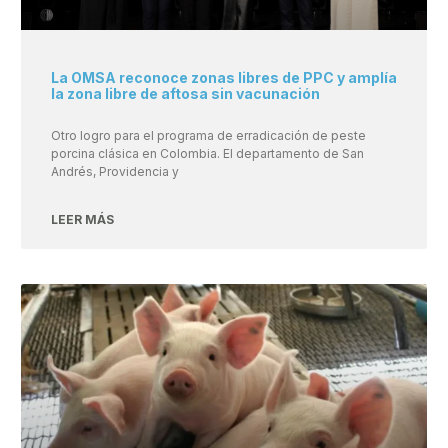
La OMSA reconoce zonas libres de PPC y amplía
la zona libre de aftosa sin vacunación
Otro logro para el programa de erradicación de peste
porcina clásica en Colombia. El departamento de San
Andrés, Providencia y
LEER MÁS