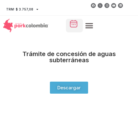
TRM: $ 3.757,08
Trámite de concesión de aguas
subterráneas
Descargar