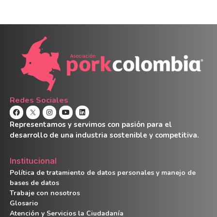
Redes Sociales
Representamos y servimos con pasión para el
desarrollo de una industria sostenible y competitiva.
Institucional
Política de tratamiento de datos personales y manejo de
bases de datos
Trabaje con nosotros
Glosario
Atención y Servicios la Ciudadanía