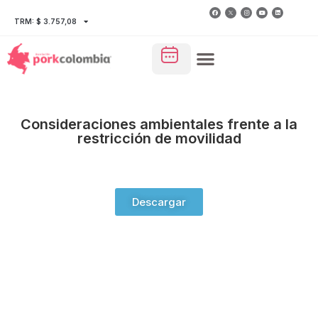
TRM: $ 3.757,08
Consideraciones ambientales frente a la
restricción de movilidad
Descargar