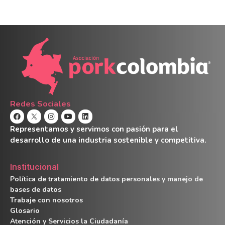
Redes Sociales
Representamos y servimos con pasión para el
desarrollo de una industria sostenible y competitiva.
Institucional
Política de tratamiento de datos personales y manejo de
bases de datos
Trabaje con nosotros
Glosario
Atención y Servicios la Ciudadanía