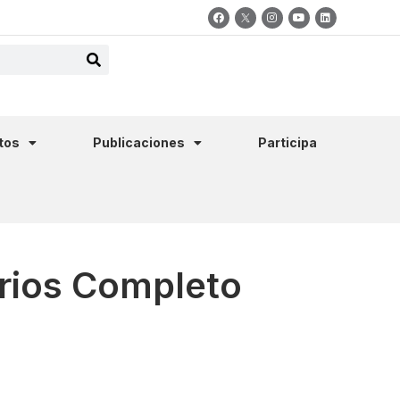
tos
Publicaciones
Participa
arios Completo