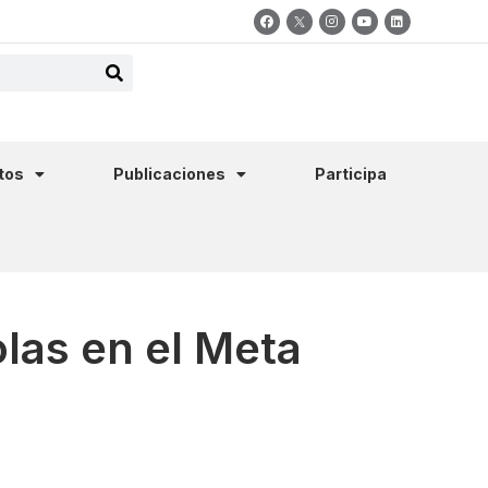
tos
Publicaciones
Participa
las en el Meta