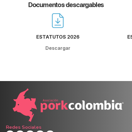
Documentos descargables
ESTATUTOS 2026
E
Descargar
Redes Sociales