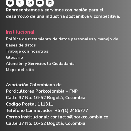
Representamos y servimos con pasión para el
desarrollo de una industria sostenible y competitiva.
Institucional
Política de tratamiento de datos personales y manejo de
bases de datos
Trabaje con nosotros
Glosario
Atención y Servicios la Ciudadanía
Mapa del sitio
Asociación Colombiana de
Porcicultores Porkcolombia – FNP
Calle 37 No. 16-52 Bogotá, Colombia
Código Postal 111311
Teléfono Conmutador: +57(1) 2486777
Correo Institucional:
contacto@porkcolombia.co
Calle 37 No. 16-52 Bogotá, Colombia