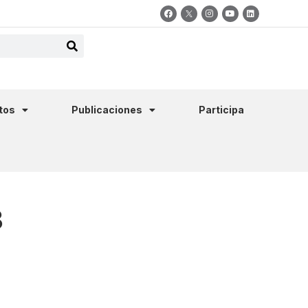
tos
Publicaciones
Participa
3