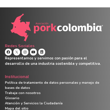
Redes Sociales
Representamos y servimos con pasión para el
desarrollo de una industria sostenible y competitiva.
Institucional
Política de tratamiento de datos personales y manejo de
bases de datos
Trabaje con nosotros
Glosario
Atención y Servicios la Ciudadanía
Mapa del sitio