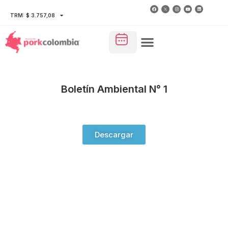
TRM: $ 3.757,08
Boletín Ambiental N° 1
Descargar