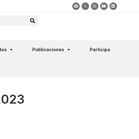
tos
Publicaciones
Participa
2023