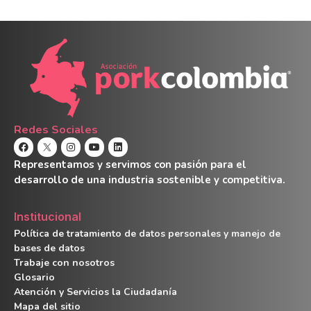
Redes Sociales
Representamos y servimos con pasión para el
desarrollo de una industria sostenible y competitiva.
Institucional
Política de tratamiento de datos personales y manejo de
bases de datos
Trabaje con nosotros
Glosario
Atención y Servicios la Ciudadanía
Mapa del sitio