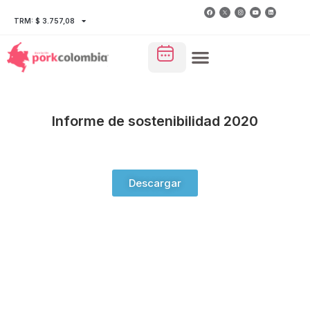
TRM: $ 3.757,08
Informe de sostenibilidad 2020
Descargar