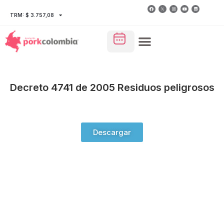
TRM: $ 3.757,08
Decreto 4741 de 2005 Residuos peligrosos
Descargar