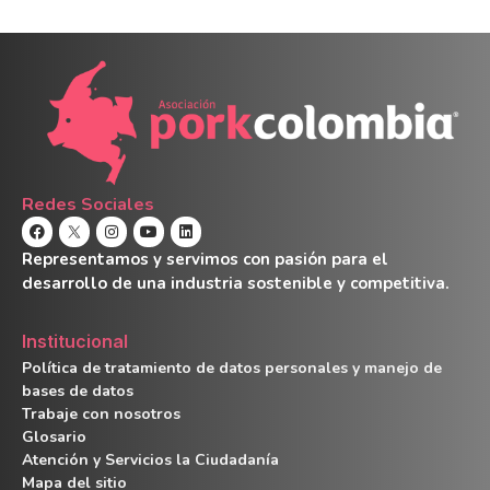
Redes Sociales
Representamos y servimos con pasión para el
desarrollo de una industria sostenible y competitiva.
Institucional
Política de tratamiento de datos personales y manejo de
bases de datos
Trabaje con nosotros
Glosario
Atención y Servicios la Ciudadanía
Mapa del sitio