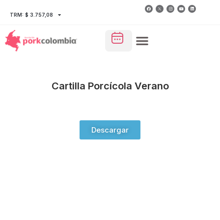
TRM: $ 3.757,08
Cartilla Porcícola Verano
Descargar