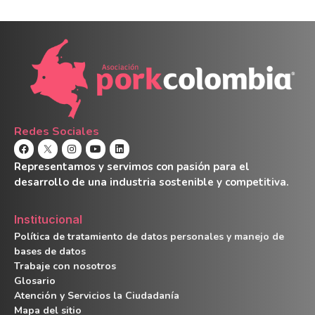
Redes Sociales
Representamos y servimos con pasión para el
desarrollo de una industria sostenible y competitiva.
Institucional
Política de tratamiento de datos personales y manejo de
bases de datos
Trabaje con nosotros
Glosario
Atención y Servicios la Ciudadanía
Mapa del sitio