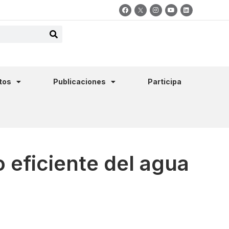
tos
Publicaciones
Participa
 eficiente del agua