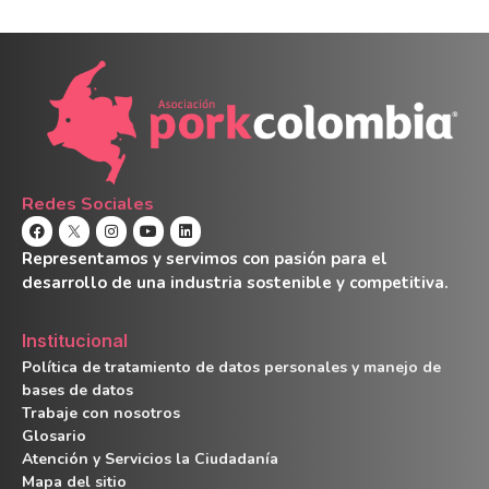
Redes Sociales
Representamos y servimos con pasión para el
desarrollo de una industria sostenible y competitiva.
Institucional
Política de tratamiento de datos personales y manejo de
bases de datos
Trabaje con nosotros
Glosario
Atención y Servicios la Ciudadanía
Mapa del sitio