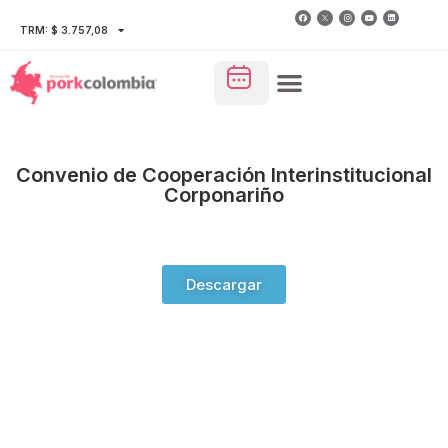
TRM: $ 3.757,08
Convenio de Cooperación Interinstitucional
Corponariño
Descargar