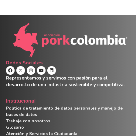
Redes Sociales
Representamos y servimos con pasión para el
desarrollo de una industria sostenible y competitiva.
Institucional
Política de tratamiento de datos personales y manejo de
bases de datos
Trabaje con nosotros
Glosario
Atención y Servicios la Ciudadanía