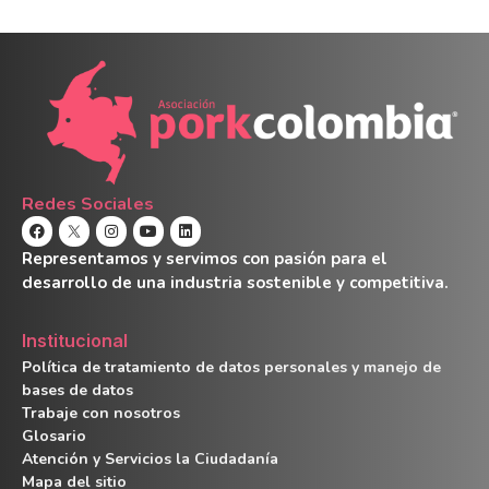
Redes Sociales
Representamos y servimos con pasión para el
desarrollo de una industria sostenible y competitiva.
Institucional
Política de tratamiento de datos personales y manejo de
bases de datos
Trabaje con nosotros
Glosario
Atención y Servicios la Ciudadanía
Mapa del sitio