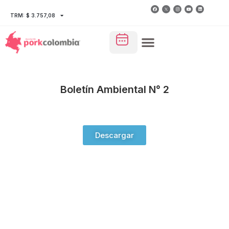
TRM: $ 3.757,08
Boletín Ambiental N° 2
Descargar