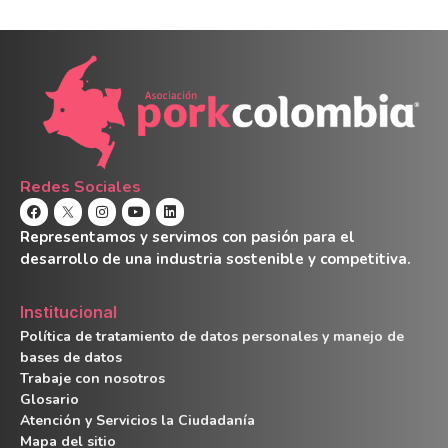
Redes Sociales
Representamos y servimos con pasión para el
desarrollo de una industria sostenible y competitiva.
Institucional
Política de tratamiento de datos personales y manejo de
bases de datos
Trabaje con nosotros
Glosario
Atención y Servicios la Ciudadanía
Mapa del sitio