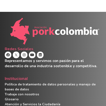
Redes Sociales
Representamos y servimos con pasión para el
desarrollo de una industria sostenible y competitiva.
Institucional
Política de tratamiento de datos personales y manejo de
bases de datos
Trabaje con nosotros
Glosario
Atención y Servicios la Ciudadanía