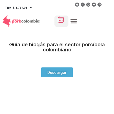
TRM: $ 3.757,08
Guía de biogás para el sector porcícola
colombiano
Descargar