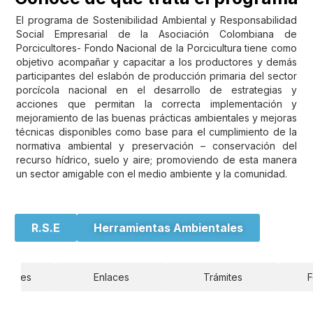
El programa de Sostenibilidad Ambiental y Responsabilidad
Social Empresarial de la Asociación Colombiana de
Porcicultores- Fondo Nacional de la Porcicultura tiene como
objetivo acompañar y capacitar a los productores y demás
participantes del eslabón de producción primaria del sector
porcícola nacional en el desarrollo de estrategias y
acciones que permitan la correcta implementación y
mejoramiento de las buenas prácticas ambientales y mejoras
técnicas disponibles como base para el cumplimiento de la
normativa ambiental y preservación – conservación del
recurso hídrico, suelo y aire; promoviendo de esta manera
un sector amigable con el medio ambiente y la comunidad.
R.S.E
Herramientas Ambientales
aciones
Enlaces
Trámites
F