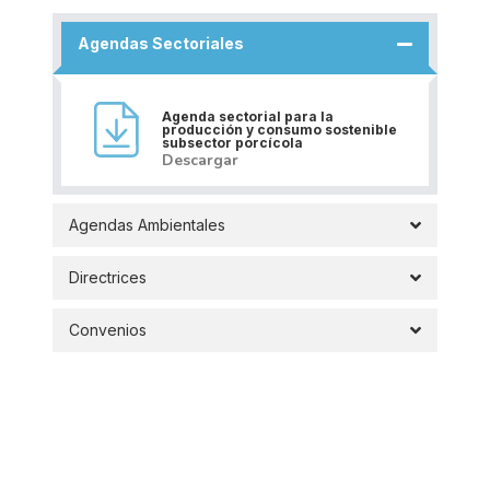
Agendas Sectoriales
Agenda sectorial para la
producción y consumo sostenible
subsector porcícola
Descargar
Agendas Ambientales
Directrices
Convenios