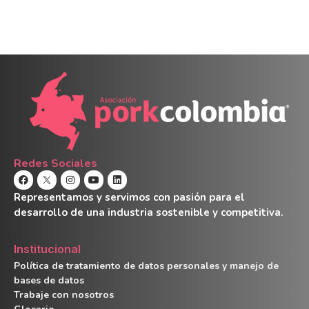
Redes Sociales
Representamos y servimos con pasión para el
desarrollo de una industria sostenible y competitiva.
Institucional
Política de tratamiento de datos personales y manejo de
bases de datos
Trabaje con nosotros