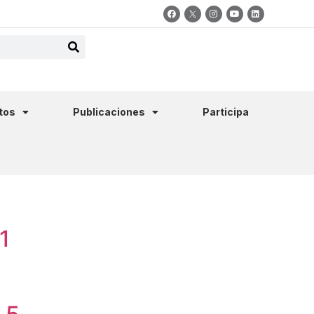
tos
Publicaciones
Participa
1