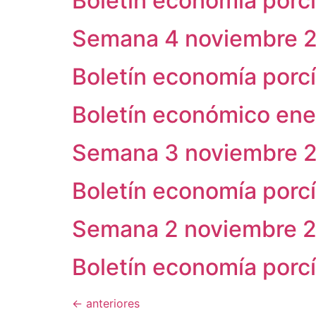
Boletín economía porc
Semana 4 noviembre 
Boletín economía porc
Boletín económico ene
Semana 3 noviembre 
Boletín economía porc
Semana 2 noviembre 
Boletín economía porc
←
anteriores