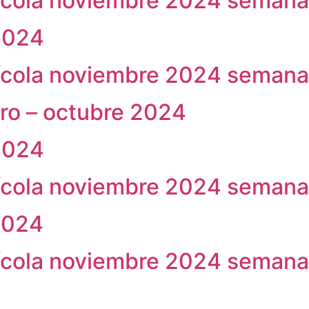
ícola noviembre 2024 semana
2024
ícola noviembre 2024 semana
ro – octubre 2024
2024
ícola noviembre 2024 semana
2024
ícola noviembre 2024 semana