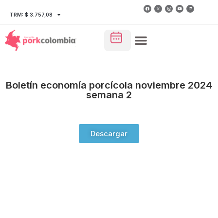
TRM: $ 3.757,08
Boletín economía porcícola noviembre 2024
semana 2
Descargar