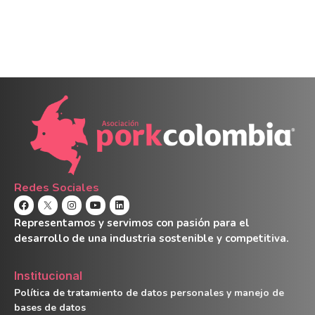
Redes Sociales
Representamos y servimos con pasión para el
desarrollo de una industria sostenible y competitiva.
Institucional
Política de tratamiento de datos personales y manejo de
bases de datos