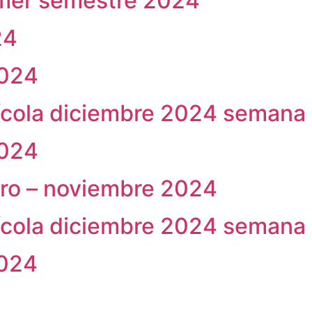
imer semestre 2024
24
2024
ícola diciembre 2024 semana
2024
ro – noviembre 2024
ícola diciembre 2024 semana
2024