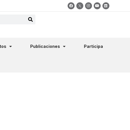
tos
Publicaciones
Participa