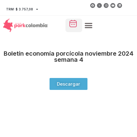
TRM: $ 3.757,08
Boletín economía porcícola noviembre 2024
semana 4
Descargar