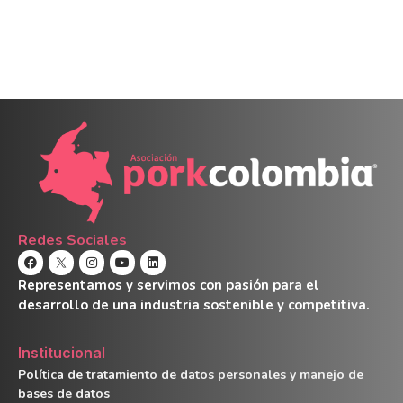
Redes Sociales
Representamos y servimos con pasión para el
desarrollo de una industria sostenible y competitiva.
Institucional
Política de tratamiento de datos personales y manejo de
bases de datos