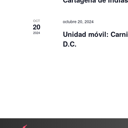
OCT
octubre 20, 2024
20
Unidad móvil: Carni
2024
D.C.