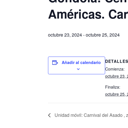
Américas. Car
octubre 23, 2024
-
octubre 25, 2024
DETALLE
Añadir al calendario
Comienza:
octubre 23,
Finaliza:
octubre 25,
Unidad móvil: Carnival del Asado , 