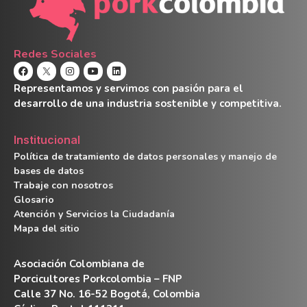
Redes Sociales
Representamos y servimos con pasión para el
desarrollo de una industria sostenible y competitiva.
Institucional
Política de tratamiento de datos personales y manejo de
bases de datos
Trabaje con nosotros
Glosario
Atención y Servicios la Ciudadanía
Mapa del sitio
Asociación Colombiana de
Porcicultores Porkcolombia – FNP
Calle 37 No. 16-52 Bogotá, Colombia