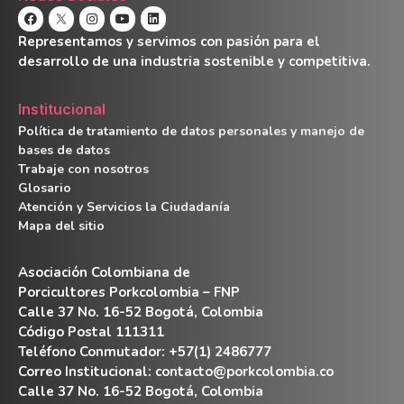
Representamos y servimos con pasión para el
desarrollo de una industria sostenible y competitiva.
Institucional
Política de tratamiento de datos personales y manejo de
bases de datos
Trabaje con nosotros
Glosario
Atención y Servicios la Ciudadanía
Mapa del sitio
Asociación Colombiana de
Porcicultores Porkcolombia – FNP
Calle 37 No. 16-52 Bogotá, Colombia
Código Postal 111311
Teléfono Conmutador: +57(1) 2486777
Correo Institucional:
contacto@porkcolombia.co
Calle 37 No. 16-52 Bogotá, Colombia