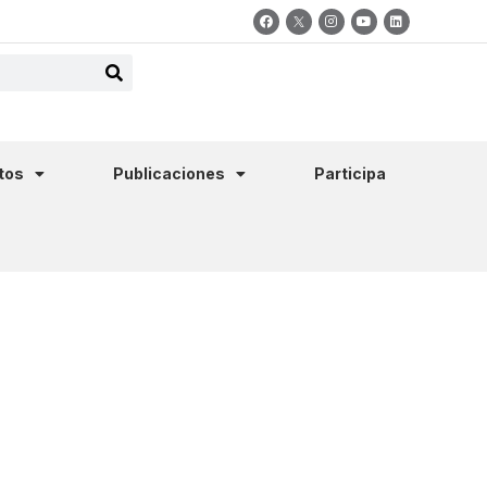
tos
Publicaciones
Participa