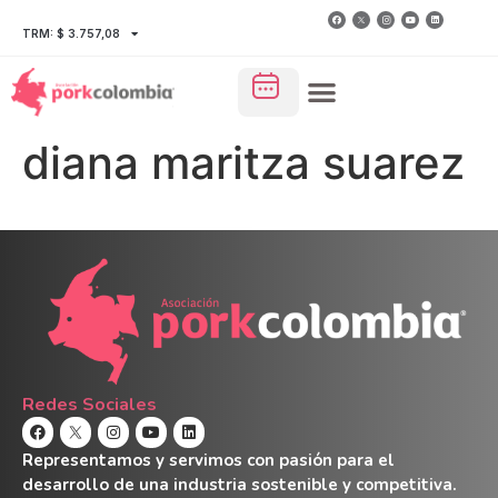
TRM: $ 3.757,08
diana maritza suarez
Redes Sociales
Representamos y servimos con pasión para el
desarrollo de una industria sostenible y competitiva.