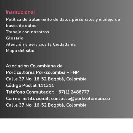
Institucional
Política de tratamiento de datos personales y manejo de
bases de datos
Trabaje con nosotros
Glosario
Atención y Servicios la Ciudadanía
Mapa del sitio
Asociación Colombiana de
Porcicultores Porkcolombia – FNP
Calle 37 No. 16-52 Bogotá, Colombia
Código Postal 111311
Teléfono Conmutador: +57(1) 2486777
Correo Institucional:
contacto@porkcolombia.co
Calle 37 No. 16-52 Bogotá, Colombia