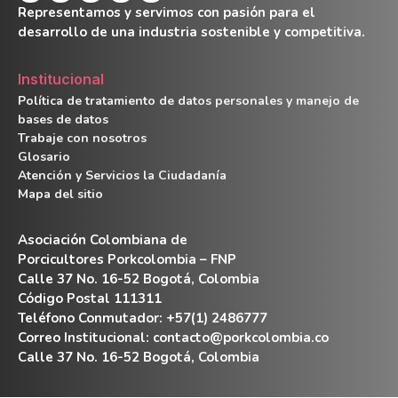
Representamos y servimos con pasión para el
desarrollo de una industria sostenible y competitiva.
Institucional
Política de tratamiento de datos personales y manejo de
bases de datos
Trabaje con nosotros
Glosario
Atención y Servicios la Ciudadanía
Mapa del sitio
Asociación Colombiana de
Porcicultores Porkcolombia – FNP
Calle 37 No. 16-52 Bogotá, Colombia
Código Postal 111311
Teléfono Conmutador: +57(1) 2486777
Correo Institucional:
contacto@porkcolombia.co
Calle 37 No. 16-52 Bogotá, Colombia