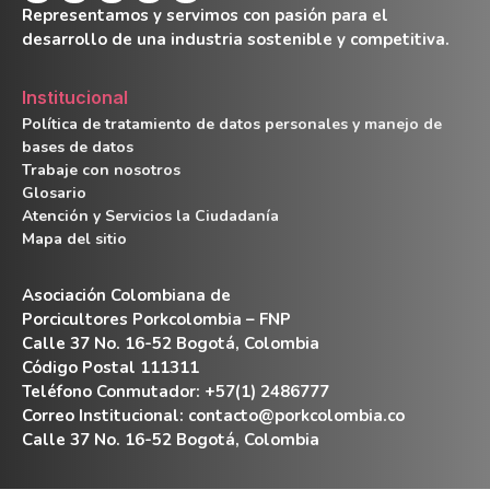
Representamos y servimos con pasión para el
desarrollo de una industria sostenible y competitiva.
Institucional
Política de tratamiento de datos personales y manejo de
bases de datos
Trabaje con nosotros
Glosario
Atención y Servicios la Ciudadanía
Mapa del sitio
Asociación Colombiana de
Porcicultores Porkcolombia – FNP
Calle 37 No. 16-52 Bogotá, Colombia
Código Postal 111311
Teléfono Conmutador: +57(1) 2486777
Correo Institucional:
contacto@porkcolombia.co
Calle 37 No. 16-52 Bogotá, Colombia