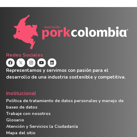
Redes Sociales
Representamos y servimos con pasión para el
desarrollo de una industria sostenible y competitiva.
Institucional
Política de tratamiento de datos personales y manejo de
bases de datos
Trabaje con nosotros
Glosario
Atención y Servicios la Ciudadanía
Mapa del sitio