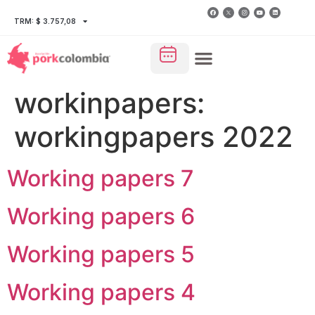
TRM: $ 3.757,08
workinpapers:
workingpapers 2022
Working papers 7
Working papers 6
Working papers 5
Working papers 4