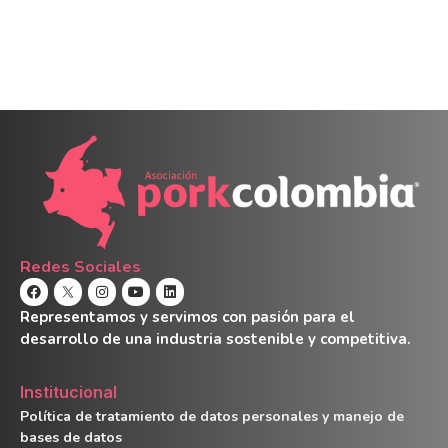
Redes Sociales
Representamos y servimos con pasión para el
desarrollo de una industria sostenible y competitiva.
Institucional
Política de tratamiento de datos personales y manejo de
bases de datos