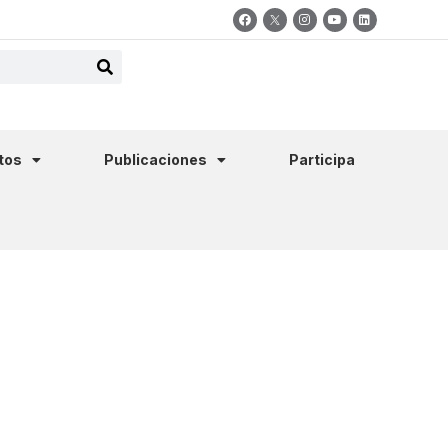
tos
Publicaciones
Participa