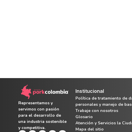
Institucional
Política de tratamiento de d
Representamos y
personales y manejo de bas
servimos con pasión
Trabaje con nosotros
para el desarrollo de
Glosario
una industria sostenible
Atención y Servicios la Ciu
y competitiva.
Mapa del sitio