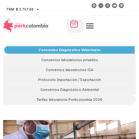
TRM: $ 3.757,08
Convenios Diagnóstico Veterinario
Convenios laboratorios privados
Convenios laboratorios ICA
Protocolo Importación / Exportación
Convenios Diagnóstico Ambiental
Tarifas laboratorio Porkcolombia 2026