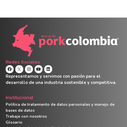
Redes Sociales
Representamos y servimos con pasión para el
desarrollo de una industria sostenible y competitiva.
Institucional
Política de tratamiento de datos personales y manejo de
bases de datos
Trabaje con nosotros
Glosario