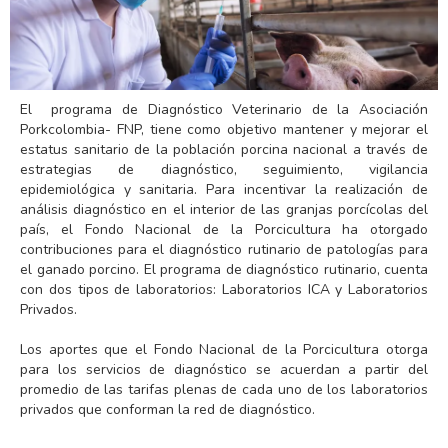
El programa de Diagnóstico Veterinario de la Asociación
Porkcolombia- FNP, tiene como objetivo mantener y mejorar el
estatus sanitario de la población porcina nacional a través de
estrategias de diagnóstico, seguimiento, vigilancia
epidemiológica y sanitaria. Para incentivar la realización de
análisis diagnóstico en el interior de las granjas porcícolas del
país, el Fondo Nacional de la Porcicultura ha otorgado
contribuciones para el diagnóstico rutinario de patologías para
el ganado porcino. El programa de diagnóstico rutinario, cuenta
con dos tipos de laboratorios: Laboratorios ICA y Laboratorios
Privados.
Los aportes que el Fondo Nacional de la Porcicultura otorga
para los servicios de diagnóstico se acuerdan a partir del
promedio de las tarifas plenas de cada uno de los laboratorios
privados que conforman la red de diagnóstico.