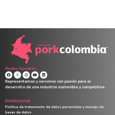
Redes Sociales
Representamos y servimos con pasión para el
desarrollo de una industria sostenible y competitiva.
Institucional
Política de tratamiento de datos personales y manejo de
bases de datos